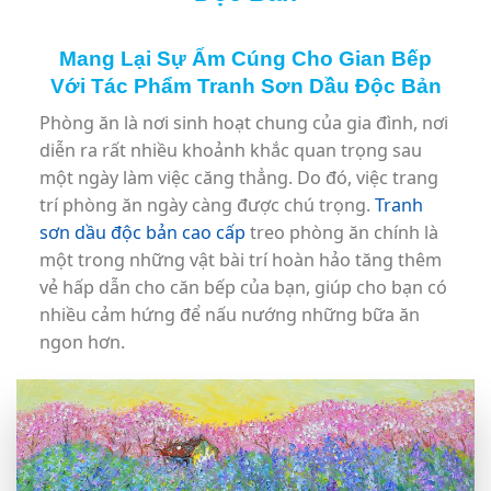
Mang Lại Sự Ấm Cúng Cho Gian Bếp
Với Tác Phẩm Tranh Sơn Dầu Độc Bản
Phòng ăn là nơi sinh hoạt chung của gia đình, nơi
diễn ra rất nhiều khoảnh khắc quan trọng sau
một ngày làm việc căng thẳng. Do đó, việc trang
trí phòng ăn ngày càng được chú trọng.
Tranh
sơn dầu độc bản cao cấp
treo phòng ăn chính là
một trong những vật bài trí hoàn hảo tăng thêm
vẻ hấp dẫn cho căn bếp của bạn, giúp cho bạn có
nhiều cảm hứng để nấu nướng những bữa ăn
ngon hơn.