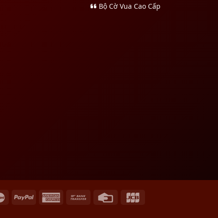
Bộ Cờ Vua Cao Cấp