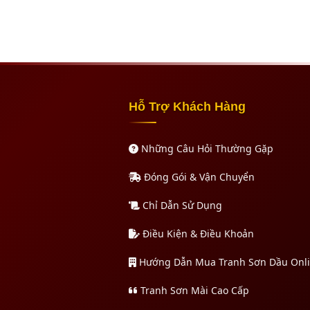
Hỗ Trợ Khách Hàng
Những Câu Hỏi Thường Gặp
Đóng Gói & Vận Chuyển
Chỉ Dẫn Sử Dụng
Điều Kiện & Điều Khoản
Hướng Dẫn Mua Tranh Sơn Dầu Onl
Tranh Sơn Mài Cao Cấp