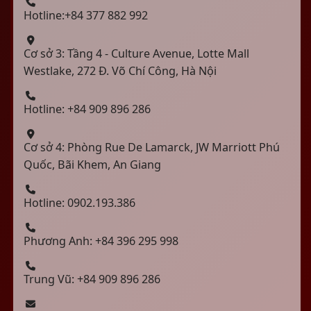
Hotline:+84 377 882 992
Cơ sở 3: Tầng 4 - Culture Avenue, Lotte Mall
Westlake, 272 Đ. Võ Chí Công, Hà Nội
Hotline: +84 909 896 286
Cơ sở 4: Phòng Rue De Lamarck, JW Marriott Phú
Quốc, Bãi Khem, An Giang
Hotline: 0902.193.386
Phương Anh: +84 396 295 998
Trung Vũ: +84 909 896 286