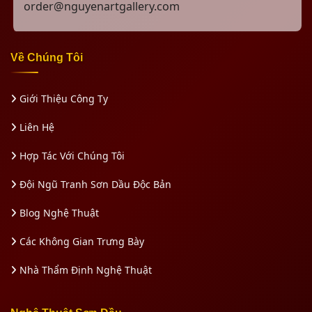
order@nguyenartgallery.com
Về Chúng Tôi
Giới Thiệu Công Ty
Liên Hệ
Hợp Tác Với Chúng Tôi
Đội Ngũ Tranh Sơn Dầu Độc Bản
Blog Nghệ Thuật
Các Không Gian Trưng Bày
Nhà Thẩm Định Nghệ Thuật