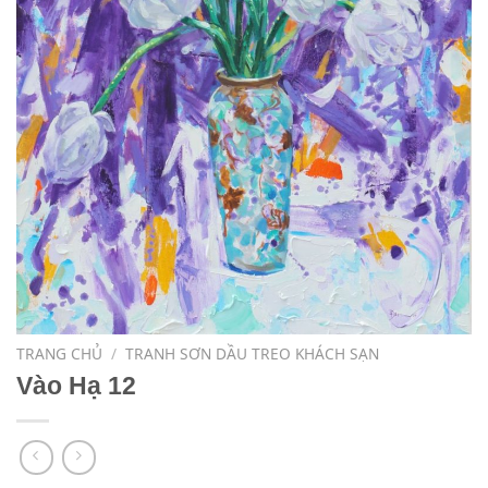
TRANG CHỦ
/
TRANH SƠN DẦU TREO KHÁCH SẠN
Vào Hạ 12