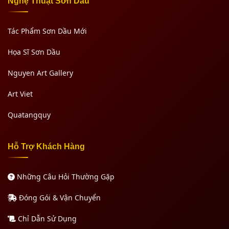
Nghệ Thuật Sơn Dầu
Tác Phẩm Sơn Dầu Mới
Họa Sĩ Sơn Dầu
Nguyen Art Gallery
Art Viet
Quatangquy
Hỗ Trợ Khách Hàng
Những Câu Hỏi Thường Gặp
Đóng Gói & Vận Chuyển
Chỉ Dẫn Sử Dụng