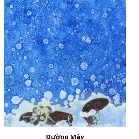
Đường Mây