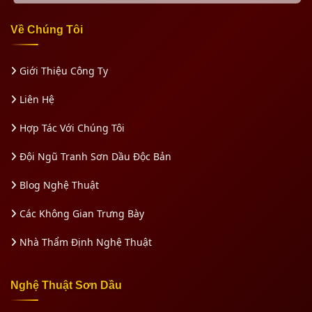
Về Chúng Tôi
Giới Thiệu Công Ty
Liên Hệ
Hợp Tác Với Chúng Tôi
Đội Ngũ Tranh Sơn Dầu Độc Bản
Blog Nghệ Thuật
Các Không Gian Trưng Bày
Nhà Thẩm Định Nghệ Thuật
Nghệ Thuật Sơn Dầu