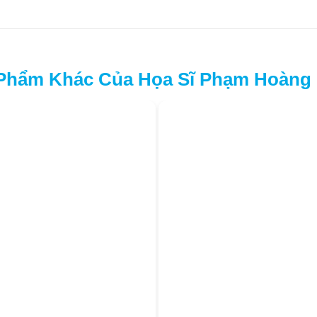
Phẩm Khác Của Họa Sĩ Phạm Hoàng