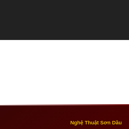
Nghệ Thuật Sơn Dầu