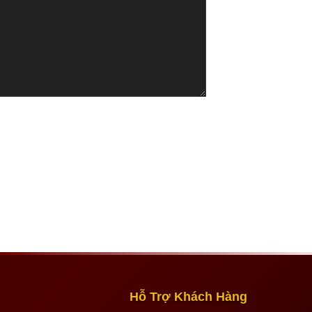
Hỗ Trợ Khách Hàng