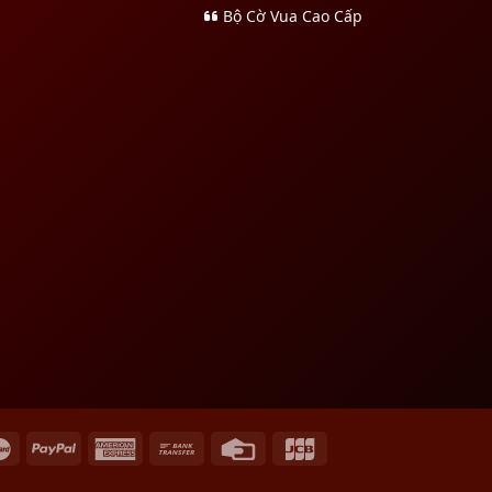
Bộ Cờ Vua Cao Cấp