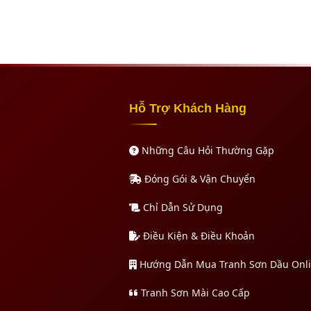
Hỗ Trợ Khách Hàng
Những Câu Hỏi Thường Gặp
Đóng Gói & Vận Chuyển
Chỉ Dẫn Sử Dụng
Điều Kiện & Điều Khoản
Hướng Dẫn Mua Tranh Sơn Dầu Onl
Tranh Sơn Mài Cao Cấp