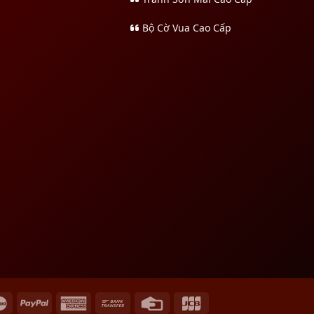
Bộ Cờ Vua Cao Cấp