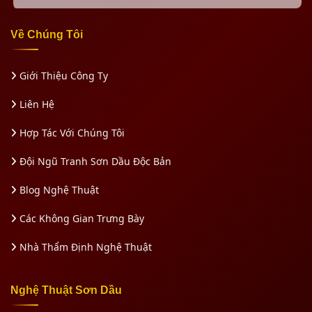
Về Chúng Tôi
Giới Thiệu Công Ty
Liên Hệ
Hợp Tác Với Chúng Tôi
Đội Ngũ Tranh Sơn Dầu Độc Bản
Blog Nghệ Thuật
Các Không Gian Trưng Bày
Nhà Thẩm Định Nghệ Thuật
Nghệ Thuật Sơn Dầu