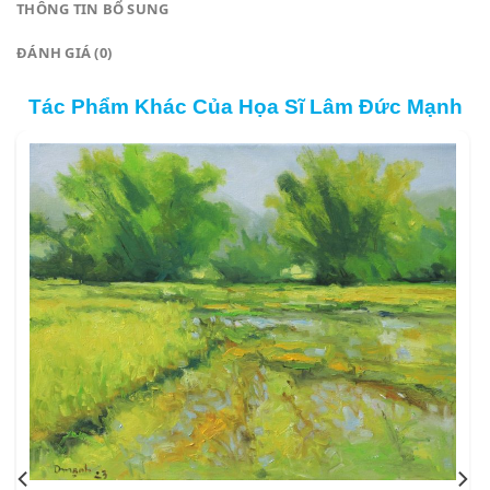
THÔNG TIN BỔ SUNG
ĐÁNH GIÁ (0)
Tác Phẩm Khác Của Họa Sĩ Lâm Đức Mạnh