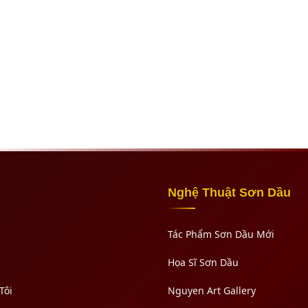
Nghệ Thuật Sơn Dầu
Tác Phẩm Sơn Dầu Mới
Họa Sĩ Sơn Dầu
Tôi
Nguyen Art Gallery