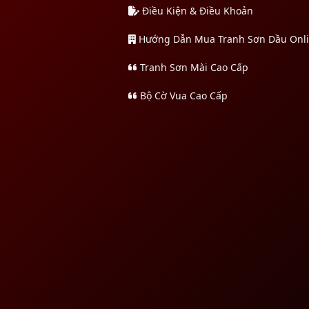
Điều Kiện & Điều Khoản
Hướng Dẫn Mua Tranh Sơn Dầu Onl
Tranh Sơn Mài Cao Cấp
Bộ Cờ Vua Cao Cấp