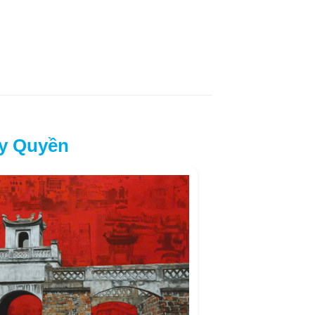
y Quyền