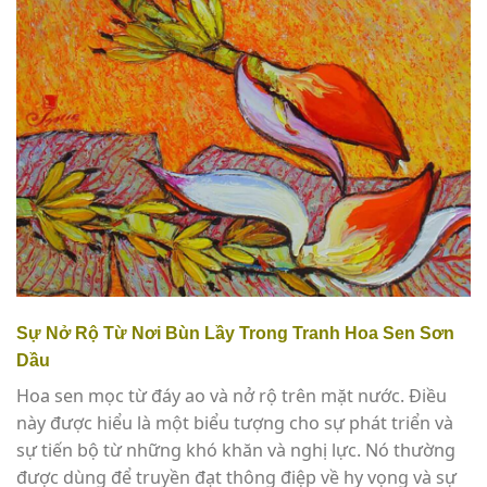
Sự Nở Rộ Từ Nơi Bùn Lầy Trong Tranh Hoa Sen Sơn
Dầu
Hoa sen mọc từ đáy ao và nở rộ trên mặt nước. Điều
này được hiểu là một biểu tượng cho sự phát triển và
sự tiến bộ từ những khó khăn và nghị lực. Nó thường
được dùng để truyền đạt thông điệp về hy vọng và sự