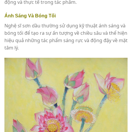
động và thực tế trong tác phẩm.
Ánh Sáng Và Bóng Tối
Nghệ sĩ sơn dầu thường sử dụng kỹ thuật ánh sáng và
bóng tối để tạo ra sự ấn tượng về chiều sâu và thể hiện
hiệu quả những tác phẩm sáng rực và động đậy về mặt
tâm lý.