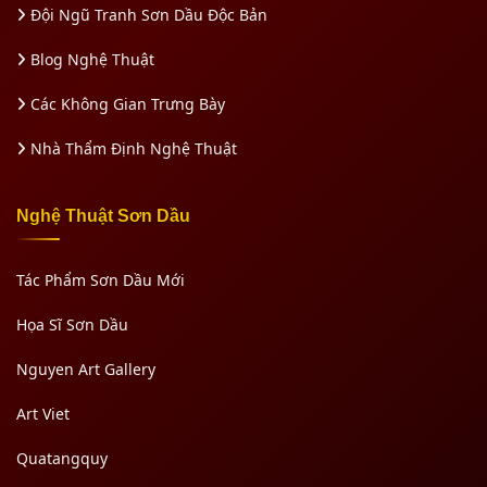
Đội Ngũ Tranh Sơn Dầu Độc Bản
Blog Nghệ Thuật
Các Không Gian Trưng Bày
Nhà Thẩm Định Nghệ Thuật
Nghệ Thuật Sơn Dầu
Tác Phẩm Sơn Dầu Mới
Họa Sĩ Sơn Dầu
Nguyen Art Gallery
Art Viet
Quatangquy