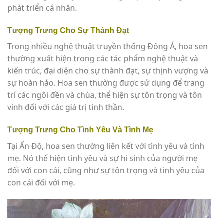
phát triển cá nhân.
Tượng Trưng Cho Sự Thành Đạt
Trong nhiều nghệ thuật truyền thống Đông Á, hoa sen
thường xuất hiện trong các tác phẩm nghệ thuật và
kiến trúc, đại diện cho sự thành đạt, sự thịnh vượng và
sự hoàn hảo. Hoa sen thường được sử dụng để trang
trí các ngôi đền và chùa, thể hiện sự tôn trọng và tôn
vinh đối với các giá trị tinh thần.
Tượng Trưng Cho Tình Yêu Và Tình Mẹ
Tại Ấn Độ, hoa sen thường liên kết với tình yêu và tình
mẹ. Nó thể hiện tình yêu và sự hi sinh của người mẹ
đối với con cái, cũng như sự tôn trọng và tình yêu của
con cái đối với mẹ.