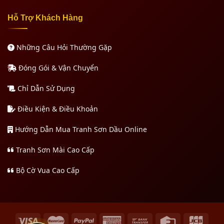
Hỗ Trợ Khách Hàng
Những Câu Hỏi Thường Gặp
Đóng Gói & Vận Chuyển
Chỉ Dẫn Sử Dụng
Điều Kiện & Điều Khoản
Hướng Dẫn Mua Tranh Sơn Dầu Online
Tranh Sơn Mài Cao Cấp
Bộ Cờ Vua Cao Cấp