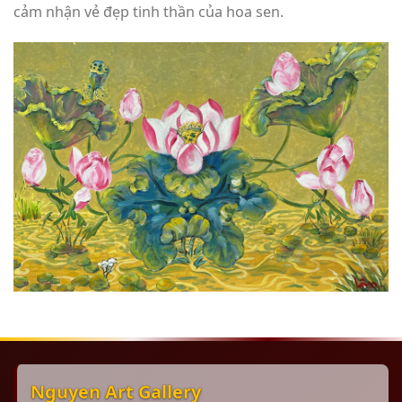
cảm nhận vẻ đẹp tinh thần của hoa sen.
Nguyen Art Gallery