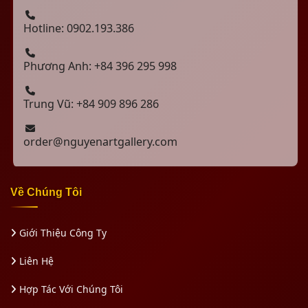
Hotline: 0902.193.386
Phương Anh: +84 396 295 998
Trung Vũ: +84 909 896 286
order@nguyenartgallery.com
Về Chúng Tôi
Giới Thiệu Công Ty
Liên Hệ
Hợp Tác Với Chúng Tôi