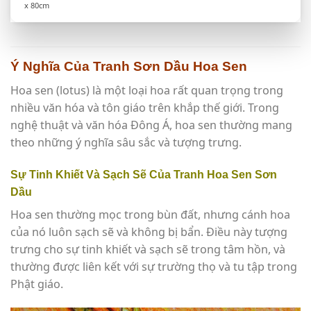
x 80cm
Ý Nghĩa Của Tranh Sơn Dầu Hoa Sen
Hoa sen (lotus) là một loại hoa rất quan trọng trong
nhiều văn hóa và tôn giáo trên khắp thế giới. Trong
nghệ thuật và văn hóa Đông Á, hoa sen thường mang
theo những ý nghĩa sâu sắc và tượng trưng.
Sự Tinh Khiết Và Sạch Sẽ Của Tranh Hoa Sen Sơn
Dầu
Hoa sen thường mọc trong bùn đất, nhưng cánh hoa
của nó luôn sạch sẽ và không bị bẩn. Điều này tượng
trưng cho sự tinh khiết và sạch sẽ trong tâm hồn, và
thường được liên kết với sự trường thọ và tu tập trong
Phật giáo.