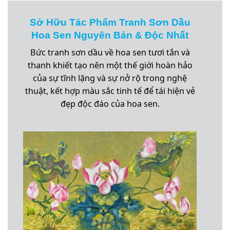
Sở Hữu Tác Phẩm Tranh Sơn Dầu
Hoa Sen Nguyên Bản & Độc Nhất
Bức tranh sơn dầu về hoa sen tươi tắn và
thanh khiết tạo nên một thế giới hoàn hảo
của sự tĩnh lặng và sự nở rộ trong nghệ
thuật, kết hợp màu sắc tinh tế để tái hiện vẻ
đẹp độc đáo của hoa sen.