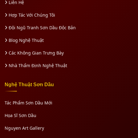
Liên Hệ
Hợp Tác Với Chúng Tôi
Đội Ngũ Tranh Sơn Dầu Độc Bản
Blog Nghệ Thuật
Các Không Gian Trưng Bày
Nhà Thẩm Định Nghệ Thuật
Nghệ Thuật Sơn Dầu
Tác Phẩm Sơn Dầu Mới
Họa Sĩ Sơn Dầu
Nguyen Art Gallery