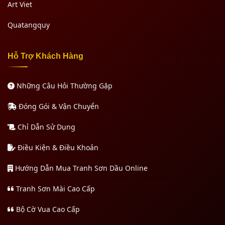
Art Viet
Quatangquy
Hỗ Trợ Khách Hàng
Những Câu Hỏi Thường Gặp
Đóng Gói & Vận Chuyển
Chỉ Dẫn Sử Dụng
Điều Kiện & Điều Khoản
Hướng Dẫn Mua Tranh Sơn Dầu Online
Tranh Sơn Mài Cao Cấp
Bộ Cờ Vua Cao Cấp