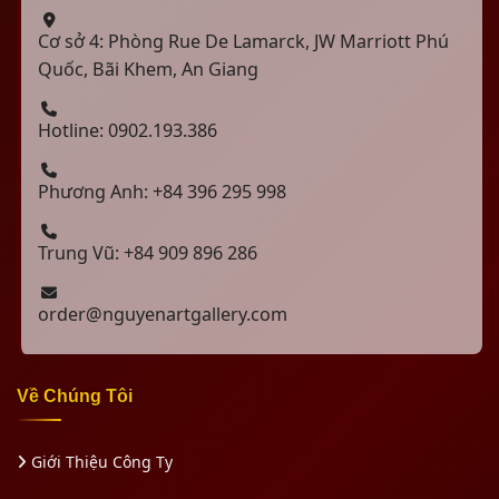
Cơ sở 4: Phòng Rue De Lamarck, JW Marriott Phú
Quốc, Bãi Khem, An Giang
Hotline: 0902.193.386
Phương Anh: +84 396 295 998
Trung Vũ: +84 909 896 286
order@nguyenartgallery.com
Về Chúng Tôi
Giới Thiệu Công Ty