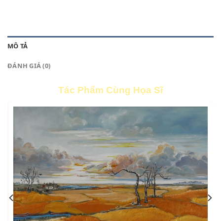
MÔ TẢ
ĐÁNH GIÁ (0)
Tác Phẩm Cùng Họa Sĩ