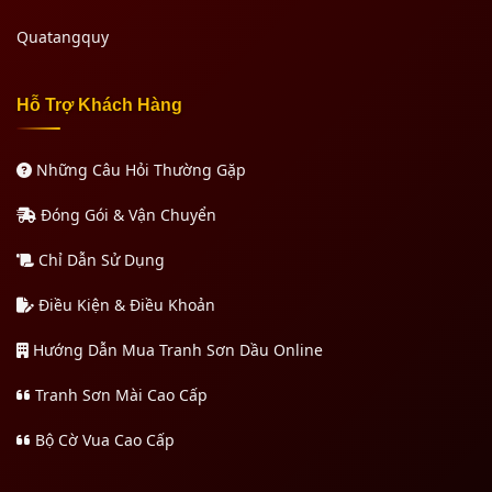
Quatangquy
Hỗ Trợ Khách Hàng
Những Câu Hỏi Thường Gặp
Đóng Gói & Vận Chuyển
Chỉ Dẫn Sử Dụng
Điều Kiện & Điều Khoản
Hướng Dẫn Mua Tranh Sơn Dầu Online
Tranh Sơn Mài Cao Cấp
Bộ Cờ Vua Cao Cấp