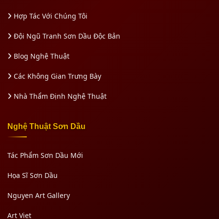
Hợp Tác Với Chúng Tôi
Đội Ngũ Tranh Sơn Dầu Độc Bản
Blog Nghệ Thuật
Các Không Gian Trưng Bày
Nhà Thẩm Định Nghệ Thuật
Nghệ Thuật Sơn Dầu
Tác Phẩm Sơn Dầu Mới
Họa Sĩ Sơn Dầu
Nguyen Art Gallery
Art Viet