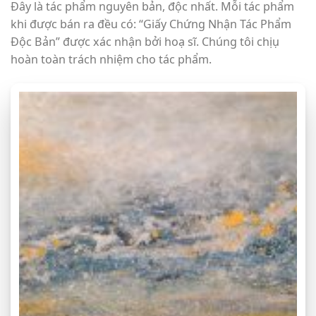
Đây là tác phẩm nguyên bản, độc nhất. Mỗi tác phẩm
khi được bán ra đều có: “Giấy Chứng Nhận Tác Phẩm
Độc Bản” được xác nhận bởi hoạ sĩ. Chúng tôi chịụ
hoàn toàn trách nhiệm cho tác phẩm.