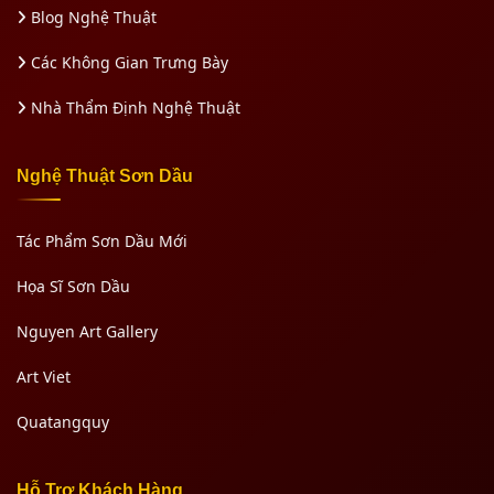
Blog Nghệ Thuật
Các Không Gian Trưng Bày
Nhà Thẩm Định Nghệ Thuật
Nghệ Thuật Sơn Dầu
Tác Phẩm Sơn Dầu Mới
Họa Sĩ Sơn Dầu
Nguyen Art Gallery
Art Viet
Quatangquy
Hỗ Trợ Khách Hàng