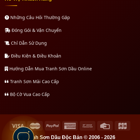
Những Câu Hỏi Thường Gặp
Đóng Gói & Vận Chuyển
Chỉ Dẫn Sử Dụng
Điều Kiện & Điều Khoản
Hướng Dẫn Mua Tranh Sơn Dầu Online
Tranh Sơn Mài Cao Cấp
Bộ Cờ Vua Cao Cấp
Tranh Sơn Dầu Độc Bản © 2006 - 2026