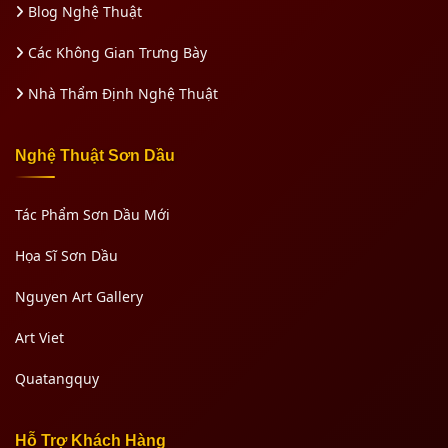
Blog Nghệ Thuật
Các Không Gian Trưng Bày
Nhà Thẩm Định Nghệ Thuật
Nghệ Thuật Sơn Dầu
Tác Phẩm Sơn Dầu Mới
Họa Sĩ Sơn Dầu
Nguyen Art Gallery
Art Viet
Quatangquy
Hỗ Trợ Khách Hàng