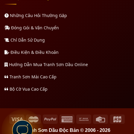
Những Câu Hỏi Thường Gặp
Đóng Gói & Vận Chuyển
Chỉ Dẫn Sử Dụng
Điều Kiện & Điều Khoản
Hướng Dẫn Mua Tranh Sơn Dầu Online
Tranh Sơn Mài Cao Cấp
Bộ Cờ Vua Cao Cấp
Tranh Sơn Dầu Độc Bản © 2006 - 2026