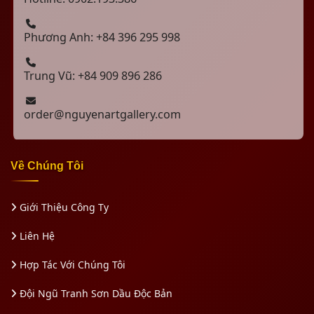
Phương Anh: +84 396 295 998
Trung Vũ: +84 909 896 286
order@nguyenartgallery.com
Về Chúng Tôi
Giới Thiệu Công Ty
Liên Hệ
Hợp Tác Với Chúng Tôi
Đội Ngũ Tranh Sơn Dầu Độc Bản