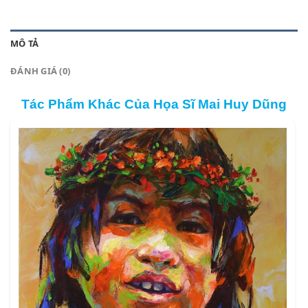
MÔ TẢ
ĐÁNH GIÁ (0)
Tác Phẩm Khác Của Họa Sĩ Mai Huy Dũng