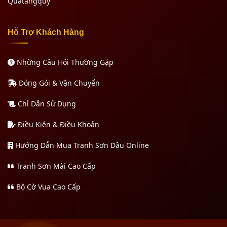
Quatangquy
Hỗ Trợ Khách Hàng
Những Câu Hỏi Thường Gặp
Đóng Gói & Vận Chuyển
Chỉ Dẫn Sử Dụng
Điều Kiện & Điều Khoản
Hướng Dẫn Mua Tranh Sơn Dầu Online
Tranh Sơn Mài Cao Cấp
Bộ Cờ Vua Cao Cấp