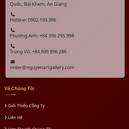
Quốc, Bãi Khem, An Giang
Hotline: 0902.193.386
Phương Anh: +84 396 295 998
Trung Vũ: +84 909 896 286
order@nguyenartgallery.com
Về Chúng Tôi
Giới Thiệu Công Ty
Liên Hệ