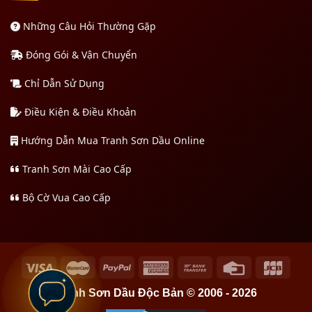
Những Câu Hỏi Thường Gặp
Đóng Gói & Vận Chuyển
Chỉ Dẫn Sử Dụng
Điều Kiện & Điều Khoản
Hướng Dẫn Mua Tranh Sơn Dầu Online
Tranh Sơn Mài Cao Cấp
Bộ Cờ Vua Cao Cấp
Tranh Sơn Dầu Độc Bản © 2006 - 2026