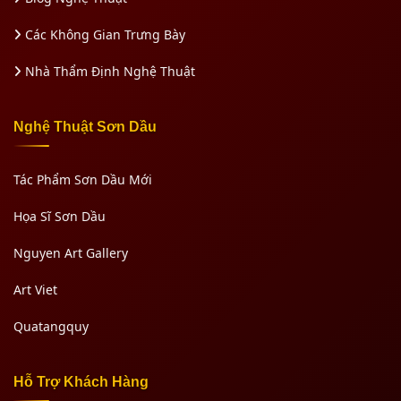
Các Không Gian Trưng Bày
Nhà Thẩm Định Nghệ Thuật
Nghệ Thuật Sơn Dầu
Tác Phẩm Sơn Dầu Mới
Họa Sĩ Sơn Dầu
Nguyen Art Gallery
Art Viet
Quatangquy
Hỗ Trợ Khách Hàng